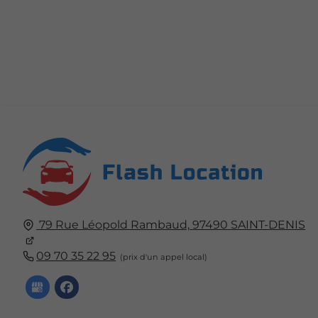
79 Rue Léopold Rambaud,
97490
SAINT-DENIS
09 70 35 22 95