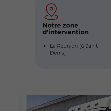
Notre zone
d'intervention
La Réunion (à Saint-
Denis)