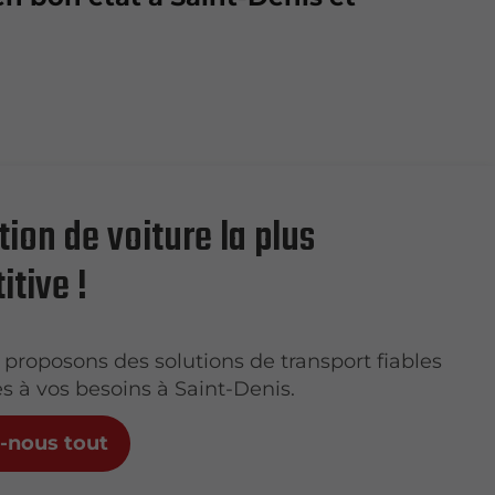
tion de voiture la plus
tive !
proposons des solutions de transport fiables
s à vos besoins à Saint-Denis.
s-nous tout